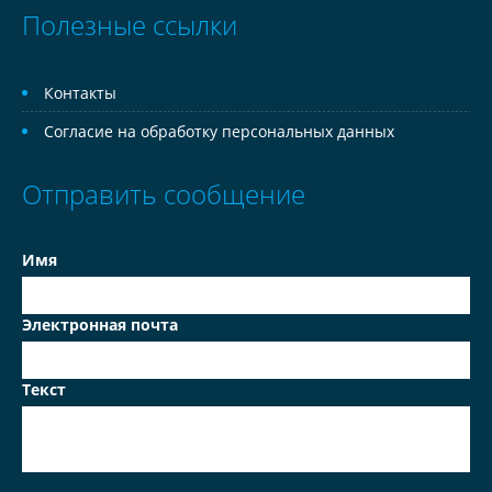
Полезные ссылки
Контакты
Согласие на обработку персональных данных
Отправить сообщение
Имя
Электронная почта
Текст