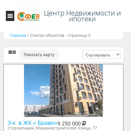
Центр Недвижимости и
ипотеки
Главная
/
Список объектов - страница 5
Показать карту
3-к  в ЖК « Браво»
9 250 000
Стерлитамак, Машиностроителей Улица, 77