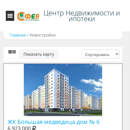
Центр Недвижимости и
ипотеки
Главная
/
Новостройки
Показать карту
ЖК Большая медведица дом № 6
6 923 000