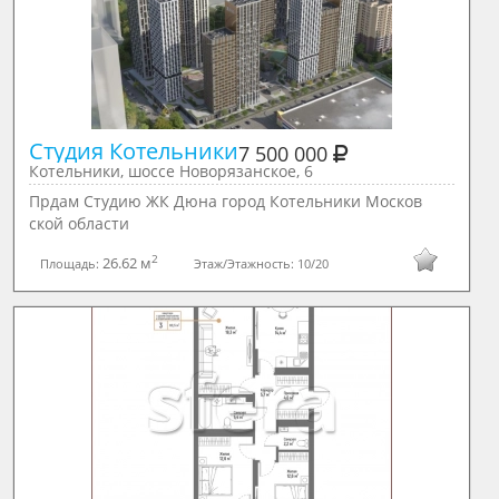
Студия Котельники
7 500 000
Котельники, шоссе Новорязанское, 6
Прдам Студию ЖК Дюна город Котельники Москов
ской области
2
26.62 м
Площадь:
Этаж/Этажность:
10/20