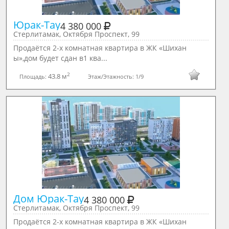
Юрак-Тау
4 380 000
Стерлитамак, Октября Проспект, 99
Продаётся 2-х комнатная квартира в ЖК «Шихан
ы»,дом будет сдан в1 ква...
2
43.8 м
Площадь:
Этаж/Этажность:
1/9
Дом Юрак-Тау
4 380 000
Стерлитамак, Октября Проспект, 99
Продаётся 2-х комнатная квартира в ЖК «Шихан