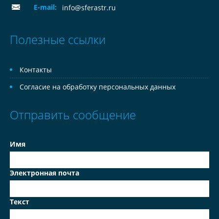
E-mail:
info@sferastr.ru
Полезные ссылки
Контакты
Согласие на обработку персональных данных
Отправить сообщение
Имя
Электронная почта
Текст