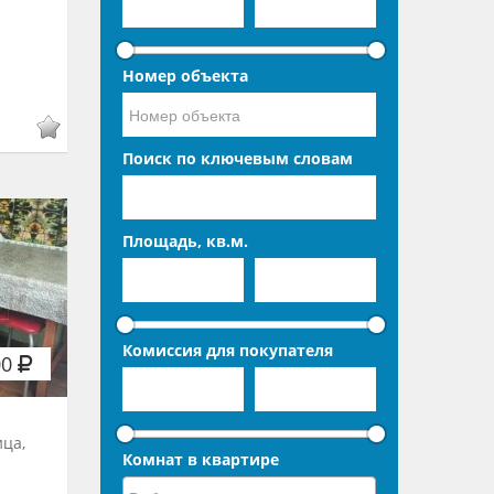
Номер объекта
Поиск по ключевым словам
Площадь, кв.м.
Комиссия для покупателя
00
ица,
Комнат в квартире