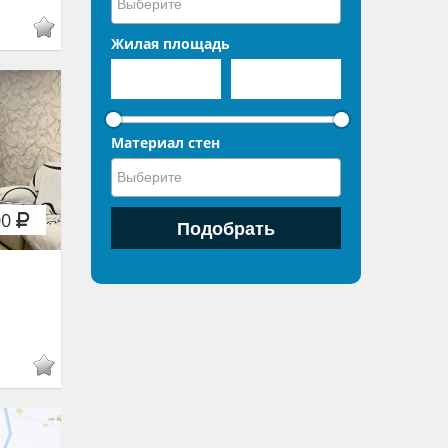
Жилая площадь
Материал стен
00