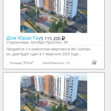
Дом Юрак-Тау
5 115 200
Стерлитамак, Октября Проспект, 99
Продаётся 2-х комнатная квартира в ЖК «Шихан
ы», дом будет сдан в 1 квартале 2025 года...
2
55.6 м
Площадь:
Этаж/Этажность:
1/9