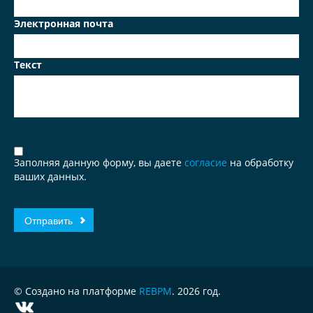
Электронная почта
Текст
Заполняя данную форму, вы даете
согласие
на обработку
ваших данных.
© Создано на платформе
REBPM
. 2026 год.