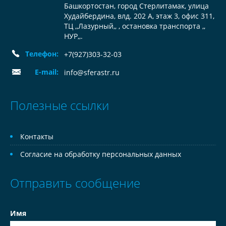
Башкортостан, город Стерлитамак, улица
Худайбердина, влд. 202 А, этаж 3, офис 311,
ТЦ ,,Лазурный,, , остановка транспорта ,,
НУР,,.
Телефон:
+7(927)303-32-03
E-mail:
info@sferastr.ru
Полезные ссылки
Контакты
Согласие на обработку персональных данных
Отправить сообщение
Имя